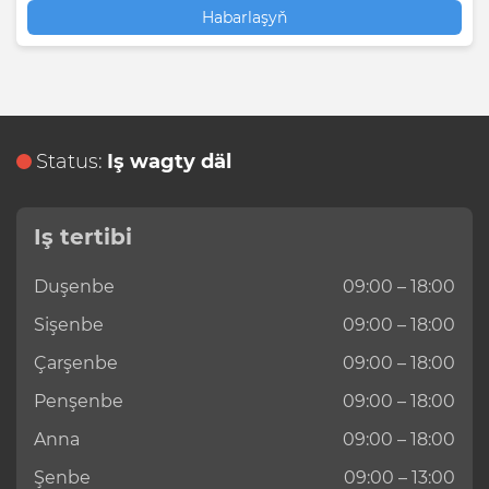
Habarlaşyň
Status:
Iş wagty däl
Iş tertibi
Duşenbe
09:00 – 18:00
Sişenbe
09:00 – 18:00
Çarşenbe
09:00 – 18:00
Penşenbe
09:00 – 18:00
Anna
09:00 – 18:00
Şenbe
09:00 – 13:00