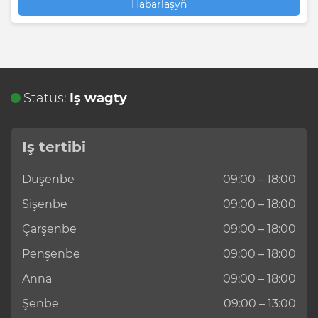
Habarlaşyň
Status:
Iş wagty
Iş tertibi
Duşenbe
09:00 – 18:00
Sişenbe
09:00 – 18:00
Çarşenbe
09:00 – 18:00
Penşenbe
09:00 – 18:00
Anna
09:00 – 18:00
Şenbe
09:00 – 13:00