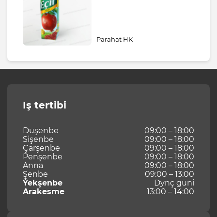
Parahat HK
Iş tertibi
Duşenbe
09:00 – 18:00
Sişenbe
09:00 – 18:00
Çarşenbe
09:00 – 18:00
Penşenbe
09:00 – 18:00
Anna
09:00 – 18:00
Şenbe
09:00 – 13:00
Ýekşenbe
Dynç güni
Arakesme
13:00 – 14:00