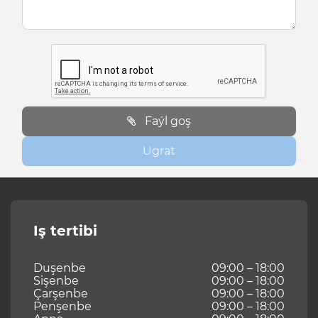
Faýl goş
Ugrat
Iş tertibi
Duşenbe
09:00 – 18:00
Sişenbe
09:00 – 18:00
Çarşenbe
09:00 – 18:00
Penşenbe
09:00 – 18:00