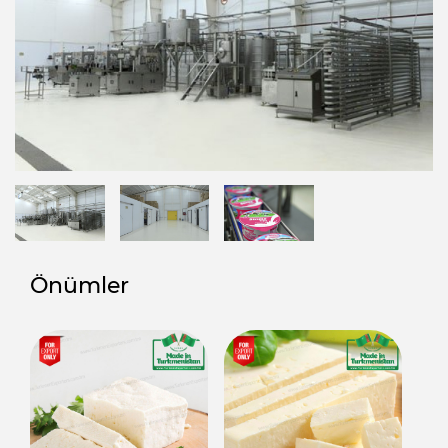
Önümler