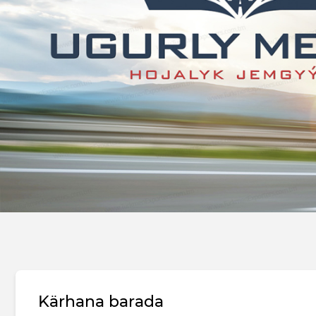
Kärhana barada