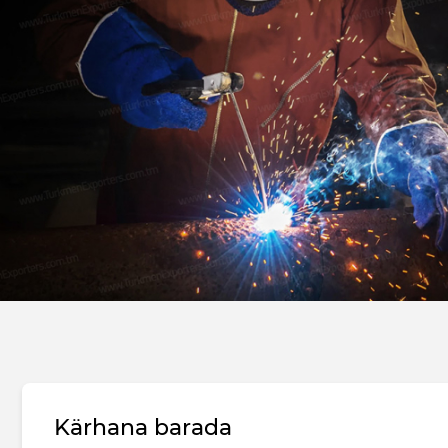
Kärhana barada