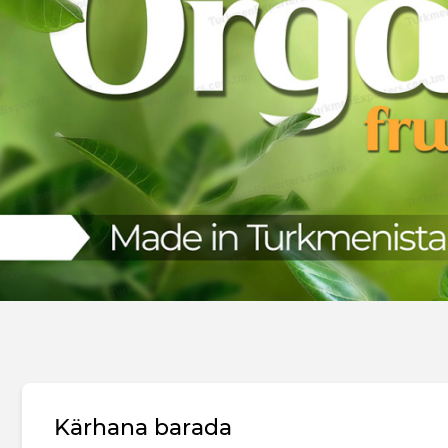
Kärhana barada