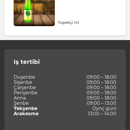
Ýüpekçi HJ
Iş tertibi
Duşenbe
09:00 – 18:00
Sişenbe
09:00 – 18:00
Çarşenbe
09:00 – 18:00
Penşenbe
09:00 – 18:00
Anna
09:00 – 18:00
Şenbe
09:00 – 13:00
Ýekşenbe
Dynç güni
Arakesme
13:00 – 14:00