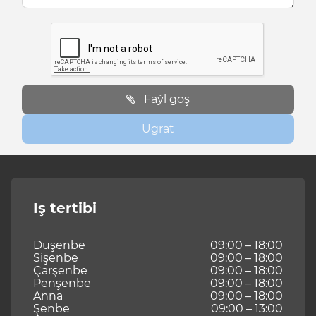
Faýl goş
Ugrat
Iş tertibi
Duşenbe
09:00 – 18:00
Sişenbe
09:00 – 18:00
Çarşenbe
09:00 – 18:00
Penşenbe
09:00 – 18:00
Anna
09:00 – 18:00
Şenbe
09:00 – 13:00