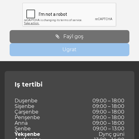
Faýl goş
Ugrat
Iş tertibi
Duşenbe
09:00 – 18:00
Sişenbe
09:00 – 18:00
Çarşenbe
09:00 – 18:00
Penşenbe
09:00 – 18:00
Anna
09:00 – 18:00
Şenbe
09:00 – 13:00
Ýekşenbe
Dynç güni