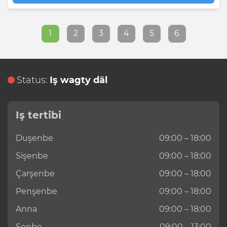
1
2
3
4
5
6
Status:
Iş wagty däl
Iş tertibi
Duşenbe
09:00 – 18:00
Sişenbe
09:00 – 18:00
Çarşenbe
09:00 – 18:00
Penşenbe
09:00 – 18:00
Anna
09:00 – 18:00
Şenbe
09:00 – 13:00