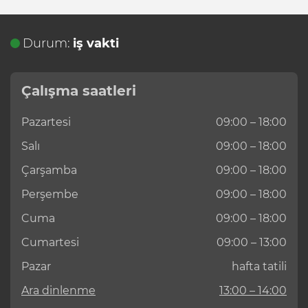
Durum:
iş vakti
Çalışma saatleri
Pazartesi
09:00 – 18:00
Salı
09:00 – 18:00
Çarşamba
09:00 – 18:00
Perşembe
09:00 – 18:00
Cuma
09:00 – 18:00
Cumartesi
09:00 – 13:00
Pazar
hafta tatili
Ara dinlenme
13:00 – 14:00