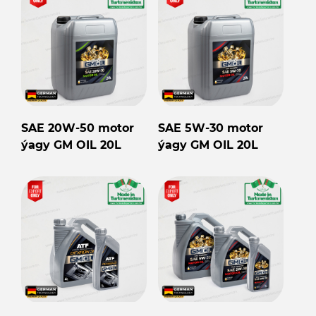
SAE 20W-50 motor
SAE 5W-30 motor
ýagy GM OIL 20L
ýagy GM OIL 20L