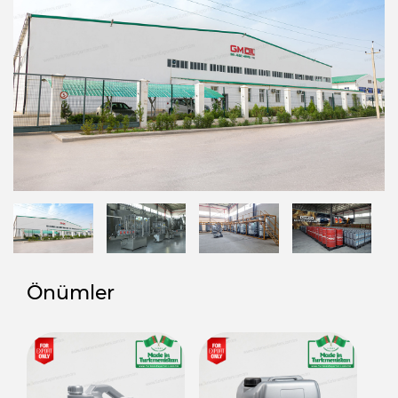
Önümler