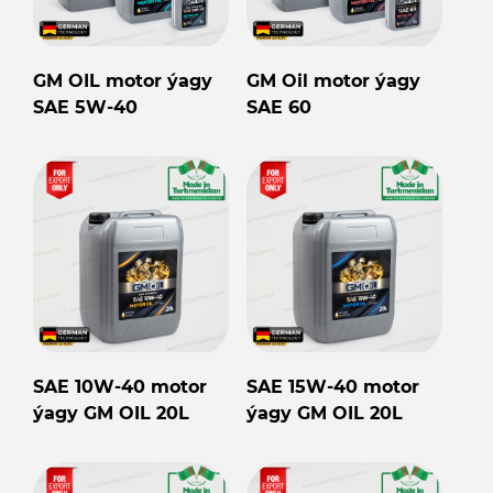
GM OIL motor ýagy
GM Oil motor ýagy
SAE 5W-40
SAE 60
SAE 10W-40 motor
SAE 15W-40 motor
ýagy GM OIL 20L
ýagy GM OIL 20L